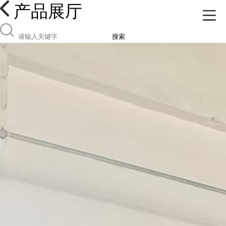
产品展厅
搜索