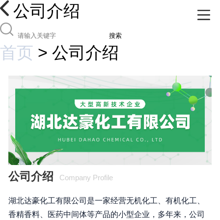
公司介绍
搜索
首页
>
公司介绍
公司介绍
Company Profile
湖北达豪化工有限公司是一家经营无机化工、有机化工、
香精香料、医药中间体等产品的小型企业，多年来，公司