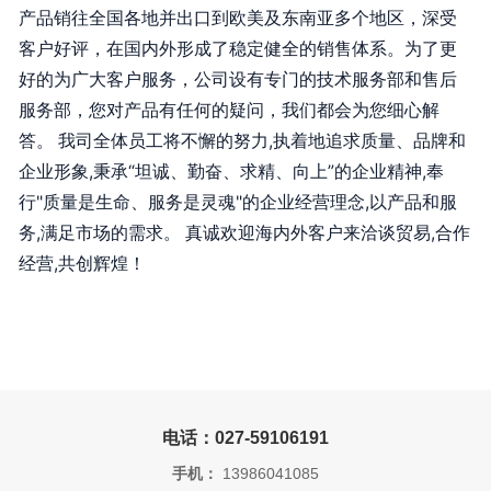
产品销往全国各地并出口到欧美及东南亚多个地区，深受
客户好评，在国内外形成了稳定健全的销售体系。为了更
好的为广大客户服务，公司设有专门的技术服务部和售后
服务部，您对产品有任何的疑问，我们都会为您细心解
答。 我司全体员工将不懈的努力,执着地追求质量、品牌和
企业形象,秉承“坦诚、勤奋、求精、向上”的企业精神,奉
行"质量是生命、服务是灵魂"的企业经营理念,以产品和服
务,满足市场的需求。 真诚欢迎海内外客户来洽谈贸易,合作
经营,共创辉煌！
电话：027-59106191
手机：
13986041085