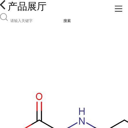
产品展厅
搜索