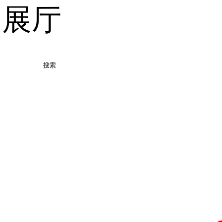
品展厅
搜索