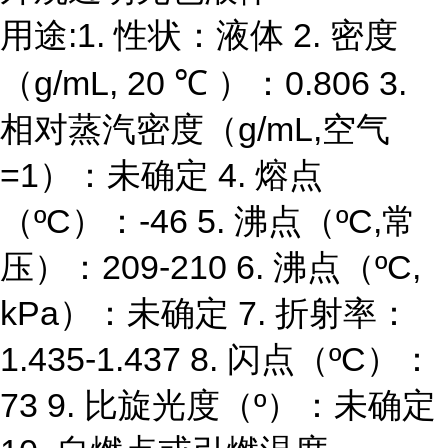
用途:1. 性状：液体 2. 密度
（g/mL, 20 ℃ ）：0.806 3.
相对蒸汽密度（g/mL,空气
=1）：未确定 4. 熔点
（ºC）：-46 5. 沸点（ºC,常
压）：209-210 6. 沸点（ºC,
kPa）：未确定 7. 折射率：
1.435-1.437 8. 闪点（ºC）：
73 9. 比旋光度（º）：未确定