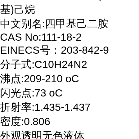
基)己烷
中文别名:四甲基己二胺
CAS No:111-18-2
EINECS号：203-842-9
分子式:C10H24N2
沸点:209-210 oC
闪光点:73 oC
折射率:1.435-1.437
密度:0.806
外观透明无色液体