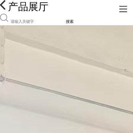
产品展厅
搜索