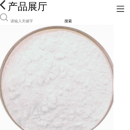
产品展厅
搜索