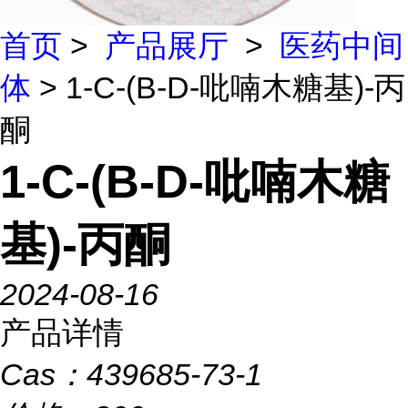
首页
>
产品展厅
>
医药中间
体
> 1-C-(Β-D-吡喃木糖基)-丙
酮
1-C-(Β-D-吡喃木糖
基)-丙酮
2024-08-16
产品详情
Cas：
439685-73-1