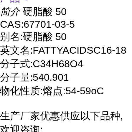
简介
硬脂酸 50
CAS:67701-03-5
别名:硬脂酸 50
英文名:FATTYACIDSC16-18
分子式:C34H68O4
分子量:540.901
物化性质:熔点:54-59oC
生产厂家优惠供应以下品种,
欢迎咨询: