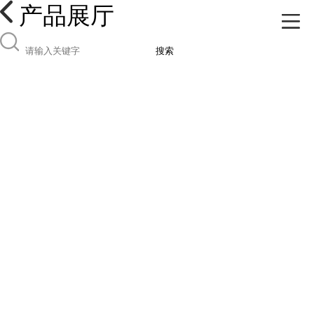
产品展厅
搜索