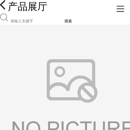
产品展厅
搜索