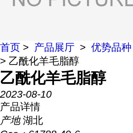
首页
>
产品展厅
>
优势品种
> 乙酰化羊毛脂醇
乙酰化羊毛脂醇
2023-08-10
产品详情
产地
湖北