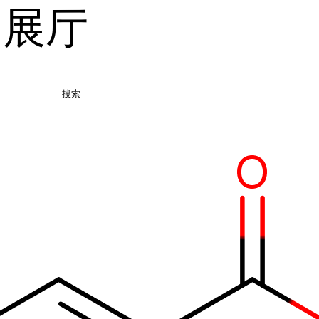
品展厅
搜索