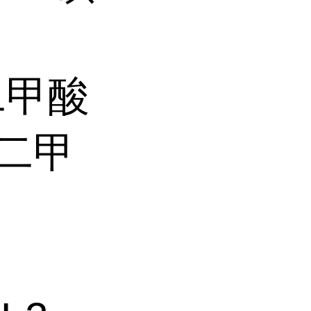
苯二甲酸
苯二甲