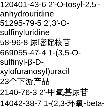
120401-43-6 2'-O-tosyl-2,5'-
anhydrouridine
51295-79-5 2',3'-O-
sulfinyluridine
58-96-8 尿嘧啶核苷
669055-47-4 1-(3,5-O-
sulfinyl-β-D-
xylofuranosyl)uracil
23个下游产品
2140-76-3 2'-甲氧基尿苷
14042-38-7 1-(2,3-环氧-beta-