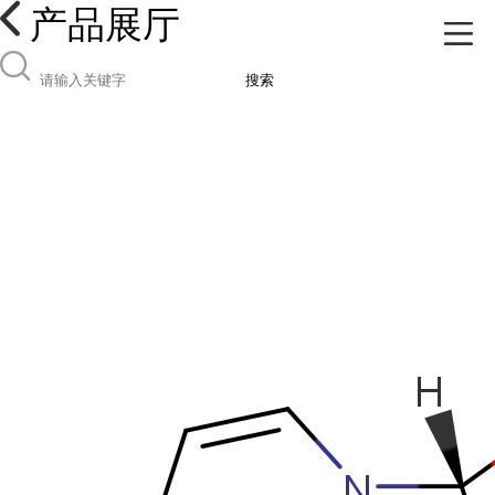
产品展厅
搜索