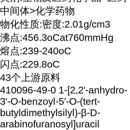
中间体>化学药物
物化性质:密度:2.01g/cm3
沸点:456.3oCat760mmHg
熔点:239-240oC
闪点:229.8oC
43个上游原料
410096-49-0 1-[2,2'-anhydro-
3'-O-benzoyl-5'-O-(tert-
butyldimethylsilyl)-β-D-
arabinofuranosyl]uracil