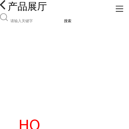
产品展厅
搜索