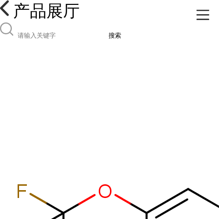
产品展厅
搜索