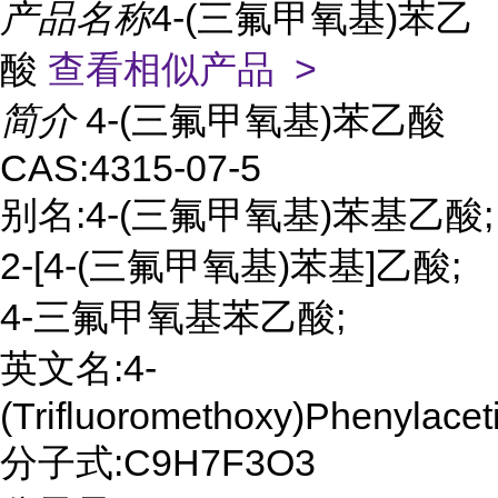
产品名称
4-(三氟甲氧基)苯乙
酸
查看相似产品 >
简介
4-(三氟甲氧基)苯乙酸
CAS:4315-07-5
别名:4-(三氟甲氧基)苯基乙酸;
2-[4-(三氟甲氧基)苯基]乙酸;
4-三氟甲氧基苯乙酸;
英文名:4-
(Trifluoromethoxy)Phenylacet
分子式:C9H7F3O3