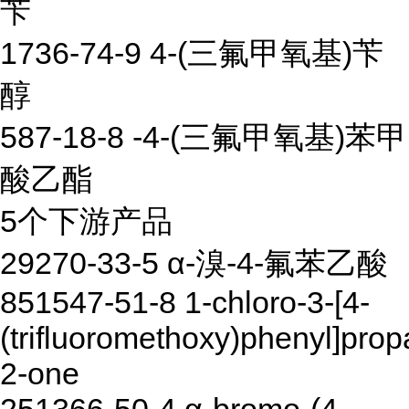
苄
1736-74-9 4-(三氟甲氧基)苄
醇
587-18-8 -4-(三氟甲氧基)苯甲
酸乙酯
5个下游产品
29270-33-5 α-溴-4-氟苯乙酸
851547-51-8 1-chloro-3-[4-
(trifluoromethoxy)phenyl]prop
2-one