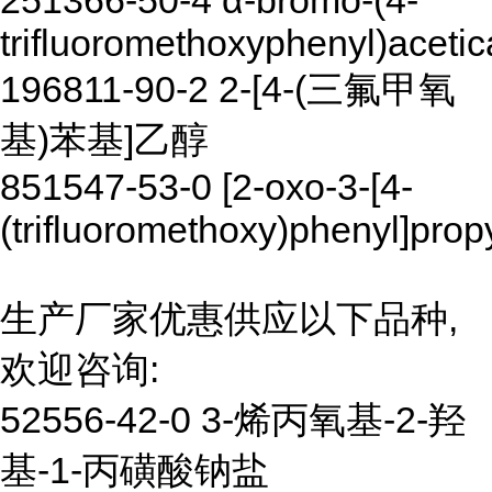
251366-50-4 α-bromo-(4-
trifluoromethoxyphenyl)acetic
196811-90-2 2-[4-(三氟甲氧
基)苯基]乙醇
851547-53-0 [2-oxo-3-[4-
(trifluoromethoxy)phenyl]prop
生产厂家优惠供应以下品种,
欢迎咨询:
52556-42-0 3-烯丙氧基-2-羟
基-1-丙磺酸钠盐