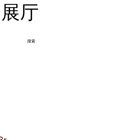
品展厅
搜索