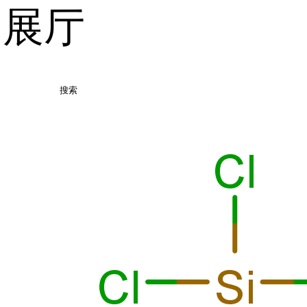
品展厅
搜索