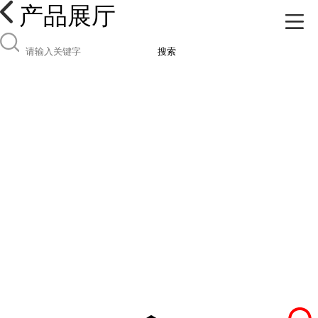
产品展厅
搜索