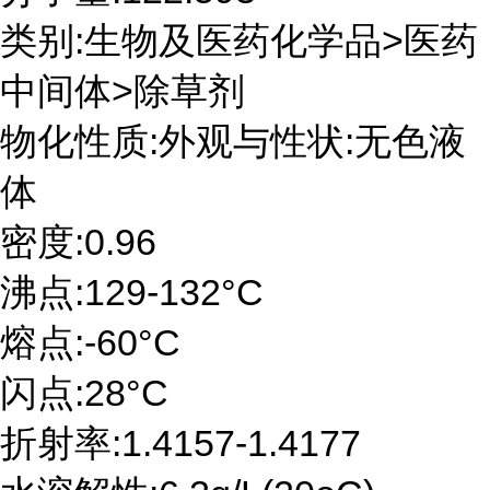
类别:生物及医药化学品>医药
中间体>除草剂
物化性质:外观与性状:无色液
体
密度:0.96
沸点:129-132°C
熔点:-60°C
闪点:28°C
折射率:1.4157-1.4177