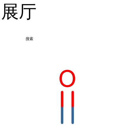
品展厅
搜索