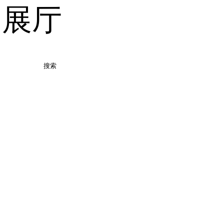
品展厅
搜索