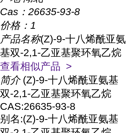
Cas：
26635-93-8
价格：
1
产品名称
(Z)-9-十八烯酰亚氨
基双-2,1-乙亚基聚环氧乙烷
查看相似产品 >
简介
(Z)-9-十八烯酰亚氨基
双-2,1-乙亚基聚环氧乙烷
CAS:26635-93-8
别名:(Z)-9-十八烯酰亚氨基
双-2,1-乙亚基聚环氧乙烷