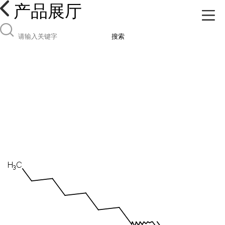
产品展厅
搜索