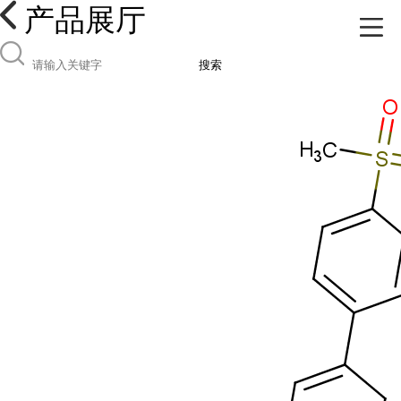
产品展厅
搜索