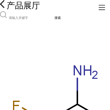
产品展厅
搜索