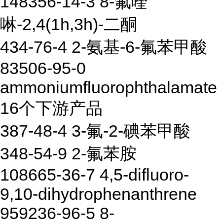
148356-14-3 8-氟喹
啉-2,4(1h,3h)-二酮
434-76-4 2-氨基-6-氟苯甲酸
83506-95-0
ammoniumfluorophthalamate
16个下游产品
387-48-4 3-氟-2-碘苯甲酸
348-54-9 2-氟苯胺
108665-36-7 4,5-difluoro-
9,10-dihydrophenanthrene
959236-96-5 8-