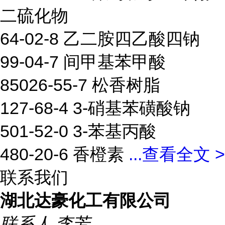
二硫化物
64-02-8 乙二胺四乙酸四钠
99-04-7 间甲基苯甲酸
85026-55-7 松香树脂
127-68-4 3-硝基苯磺酸钠
501-52-0 3-苯基丙酸
480-20-6 香橙素
...
查看全文 >
联系我们
湖北达豪化工有限公司
联系人
李芳