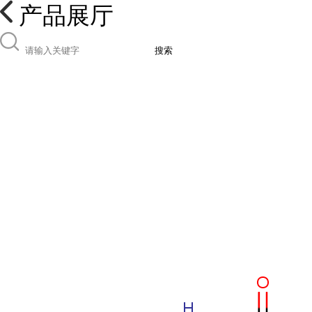
产品展厅
搜索