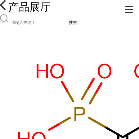
产品展厅
搜索