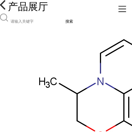
产品展厅
搜索