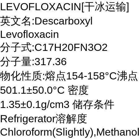
LEVOFLOXACIN[干冰运输]
英文名:Descarboxyl
Levofloxacin
分子式:C17H20FN3O2
分子量:317.36
物化性质:熔点154-158°C沸点
501.1±50.0°C 密度
1.35±0.1g/cm3 储存条件
Refrigerator溶解度
Chloroform(Slightly),Methanol