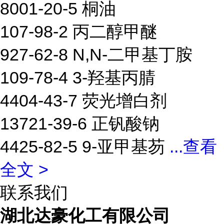
8001-20-5 桐油
107-98-2 丙二醇甲醚
927-62-8 N,N-二甲基丁胺
109-78-4 3-羟基丙腈
4404-43-7 荧光增白剂
13721-39-6 正钒酸钠
4425-82-5 9-亚甲基芴
...
查看
全文 >
联系我们
湖北达豪化工有限公司