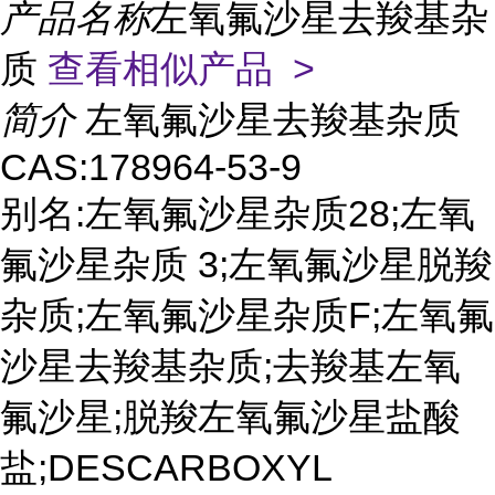
产品名称
左氧氟沙星去羧基杂
质
查看相似产品 >
简介
左氧氟沙星去羧基杂质
CAS:178964-53-9
别名:左氧氟沙星杂质28;左氧
氟沙星杂质 3;左氧氟沙星脱羧
杂质;左氧氟沙星杂质F;左氧氟
沙星去羧基杂质;去羧基左氧
氟沙星;脱羧左氧氟沙星盐酸
盐;DESCARBOXYL