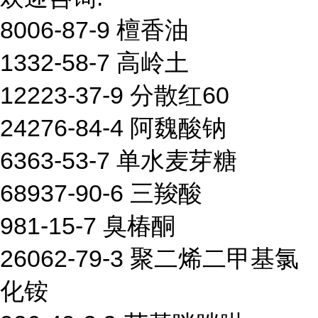
8006-87-9 檀香油
1332-58-7 高岭土
12223-37-9 分散红60
24276-84-4 阿魏酸钠
6363-53-7 单水麦芽糖
68937-90-6 三羧酸
981-15-7 臭椿酮
26062-79-3 聚二烯二甲基氯
化铵