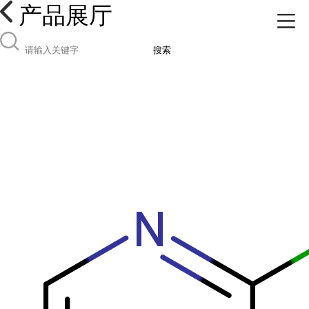
产品展厅
搜索