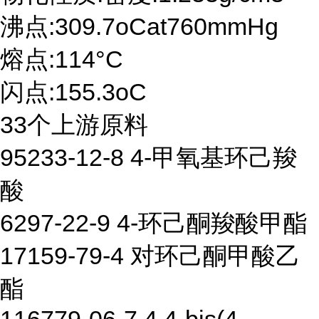
沸点:309.7oCat760mmHg
熔点:114°C
闪点:155.3oC
33个上游原料
95233-12-8 4-甲氧基环己羧
酸
6297-22-9 4-环己酮羧酸甲酯
17159-79-4 对环己酮甲酸乙
酯