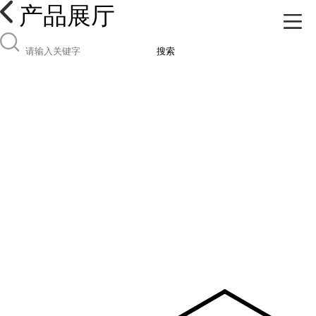
产品展厅
搜索