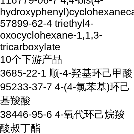
116779-06-7 4,4-bis(4-
hydroxyphenyl)cyclohexaneca
57899-62-4 triethyl4-
oxocyclohexane-1,1,3-
tricarboxylate
10个下游产品
3685-22-1 顺-4-羟基环己甲酸
95233-37-7 4-(4-氯苯基)环己
基羧酸
38446-95-6 4-氧代环己烷羧
酸叔丁酯