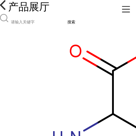
产品展厅
搜索