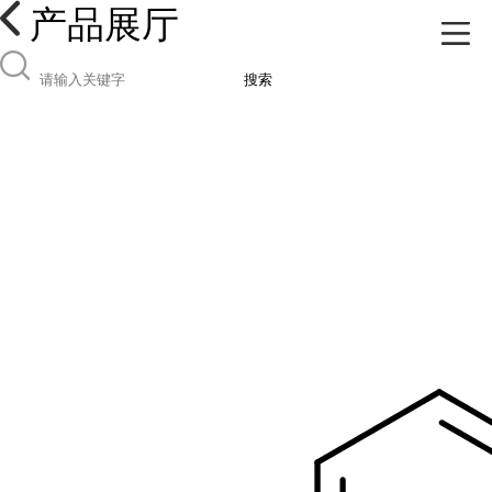
产品展厅
搜索