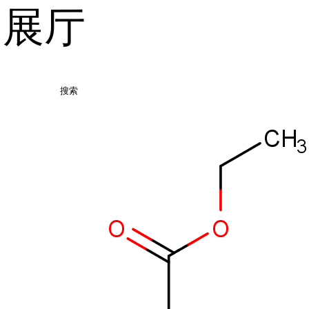
品展厅
搜索