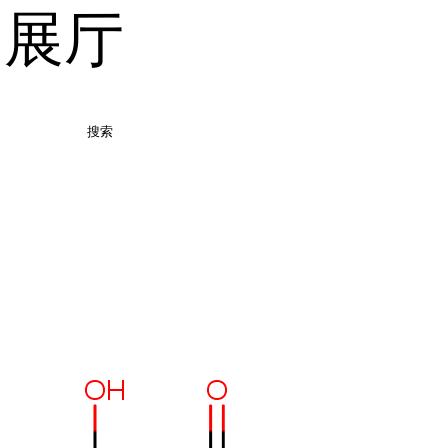
品展厅
搜索