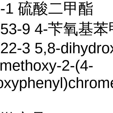
78-1 硫酸二甲酯
7-53-9 4-苄氧基
22-3 5,8-dihydro
imethoxy-2-(4-
oxyphenyl)chrom