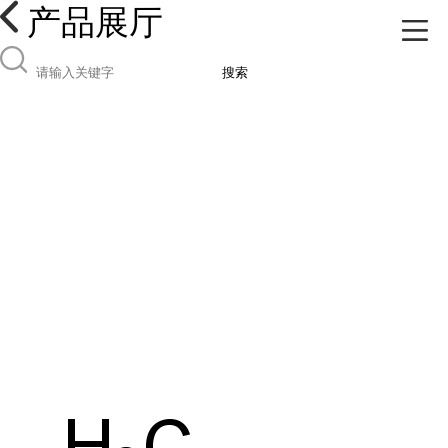
产品展厅
搜索