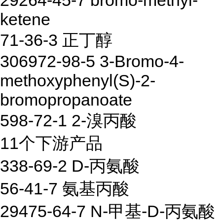
29264-45-7 bromo-methyl-
ketene
71-36-3 正丁醇
306972-98-5 3-Bromo-4-
methoxyphenyl(S)-2-
bromopropanoate
598-72-1 2-溴丙酸
11个下游产品
338-69-2 D-丙氨酸
56-41-7 氨基丙酸
29475-64-7 N-甲基-D-丙氨酸