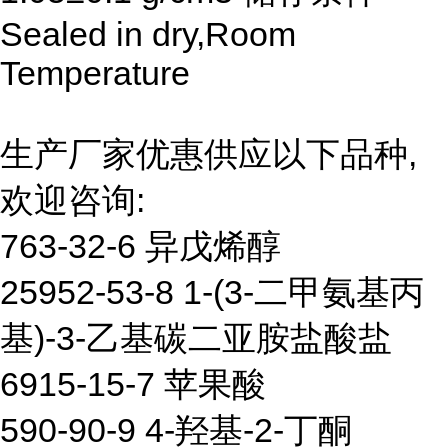
Sealed in dry,Room
Temperature
生产厂家优惠供应以下品种,
欢迎咨询:
763-32-6 异戊烯醇
25952-53-8 1-(3-二甲氨基丙
基)-3-乙基碳二亚胺盐酸盐
6915-15-7 苹果酸
590-90-9 4-羟基-2-丁酮