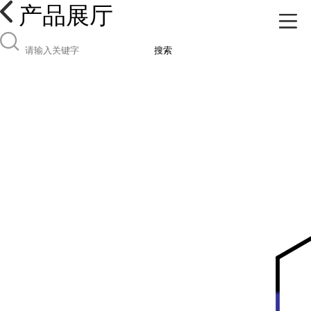
产品展厅
搜索