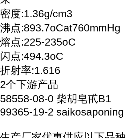
密度:1.36g/cm3
沸点:893.7oCat760mmHg
熔点:225-235oC
闪点:494.3oC
折射率:1.616
2个下游产品
58558-08-0 柴胡皂甙B1
99365-19-2 saikosaponing
生产厂家优惠供应以下品种,