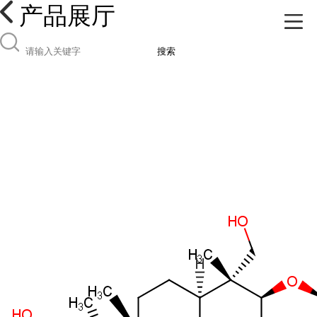
产品展厅
搜索