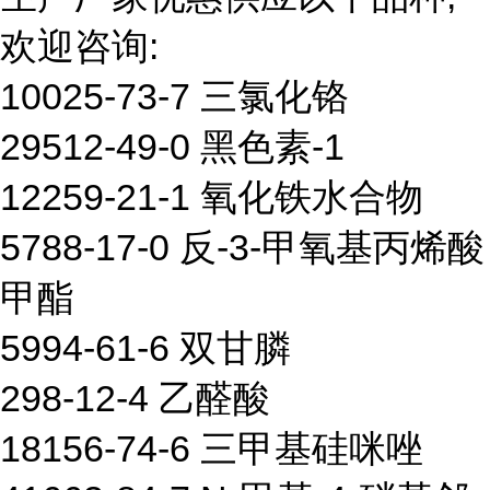
欢迎咨询:
10025-73-7 三氯化铬
29512-49-0 黑色素-1
12259-21-1 氧化铁水合物
5788-17-0 反-3-甲氧基丙烯酸
甲酯
5994-61-6 双甘膦
298-12-4 乙醛酸
18156-74-6 三甲基硅咪唑