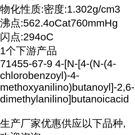
物化性质:密度:1.302g/cm3
沸点:562.4oCat760mmHg
闪点:294oC
1个下游产品
71455-67-9 4-[N-[4-(N-(4-
chlorobenzoyl)-4-
methoxyanilino)butanoyl]-2,6-
dimethylanilino]butanoicacid
生产厂家优惠供应以下品种,