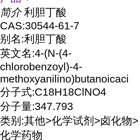
简介
利胆丁酸
CAS:30544-61-7
别名:利胆丁酸
英文名:4-(N-(4-
chlorobenzoyl)-4-
methoxyanilino)butanoicaci
分子式:C18H18ClNO4
分子量:347.793
类别:其他>化学试剂>卤化物>
化学药物