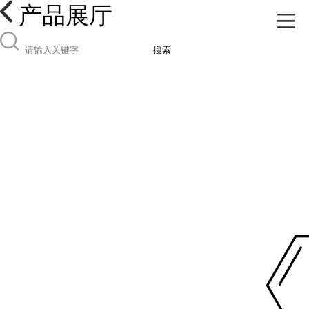
产品展厅
搜索