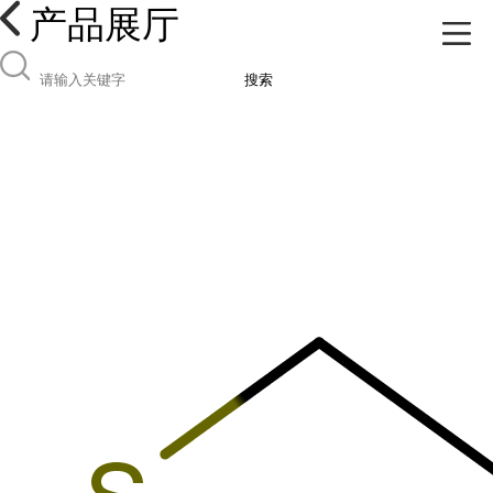
产品展厅
搜索