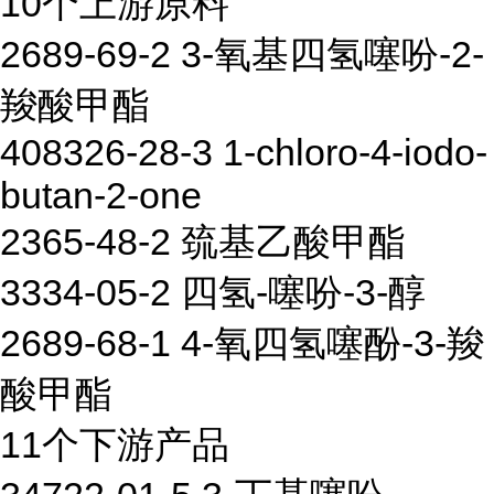
10个上游原料
2689-69-2 3-氧基四氢噻吩-2-
羧酸甲酯
408326-28-3 1-chloro-4-iodo-
butan-2-one
2365-48-2 巯基乙酸甲酯
3334-05-2 四氢-噻吩-3-醇
2689-68-1 4-氧四氢噻酚-3-羧
酸甲酯
11个下游产品