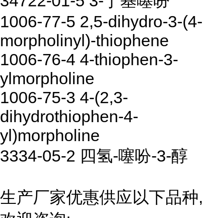
34722-01-5 3-丁基噻吩
1006-77-5 2,5-dihydro-3-(4-
morpholinyl)-thiophene
1006-76-4 4-thiophen-3-
ylmorpholine
1006-75-3 4-(2,3-
dihydrothiophen-4-
yl)morpholine
3334-05-2 四氢-噻吩-3-醇
生产厂家优惠供应以下品种,