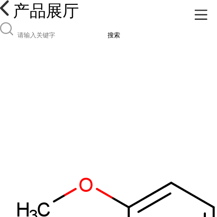
产品展厅
搜索