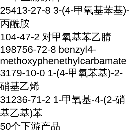
25413-27-8 3-(4-甲氧基苯基)-
丙酰胺
104-47-2 对甲氧基苯乙腈
198756-72-8 benzyl4-
methoxyphenethylcarbamate
3179-10-0 1-(4-甲氧苯基)-2-
硝基乙烯
31236-71-2 1-甲氧基-4-(2-硝
基乙基)苯
50个下游产品