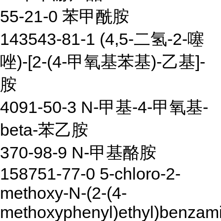
55-21-0 苯甲酰胺
143543-81-1 (4,5-二氢-2-噻
唑)-[2-(4-甲氧基苯基)-乙基]-
胺
4091-50-3 N-甲基-4-甲氧基-
beta-苯乙胺
370-98-9 N-甲基酪胺
158751-77-0 5-chloro-2-
methoxy-N-(2-(4-
methoxyphenyl)ethyl)benzam