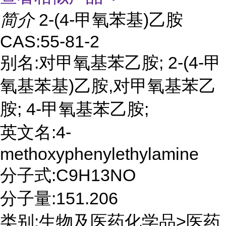
简介
2-(4-甲氧苯基)乙胺
CAS:55-81-2
别名:对甲氧基苯乙胺; 2-(4-甲
氧基苯基)乙胺,对甲氧基苯乙
胺; 4-甲氧基苯乙胺;
英文名:4-
methoxyphenylethylamine
分子式:C9H13NO
分子量:151.206
类别:生物及医药化学品>医药