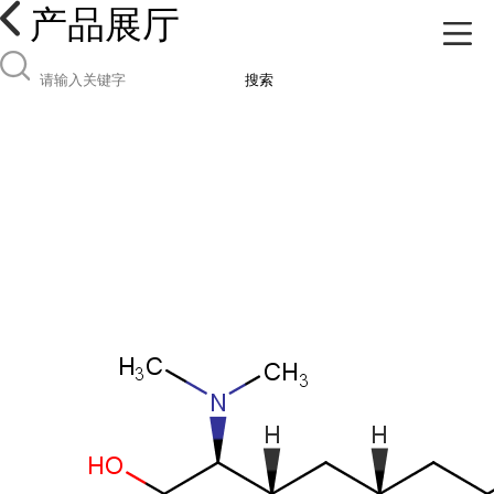
产品展厅
搜索