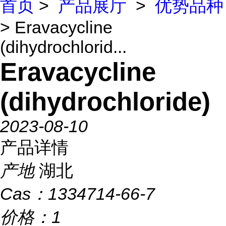
首页
>
产品展厅
>
优势品种
> Eravacycline
(dihydrochlorid...
Eravacycline
(dihydrochloride)
2023-08-10
产品详情
产地
湖北
Cas：
1334714-66-7
价格：
1