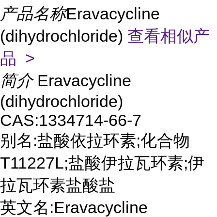
产品名称
Eravacycline
(dihydrochloride)
查看相似产
品 >
简介
Eravacycline
(dihydrochloride)
CAS:1334714-66-7
别名:盐酸依拉环素;化合物
T11227L;盐酸伊拉瓦环素;伊
拉瓦环素盐酸盐
英文名:Eravacycline