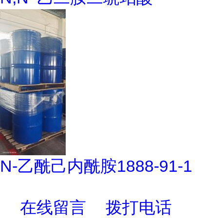
N-乙酰己内酰胺1888-91-1
在线留言
拨打电话