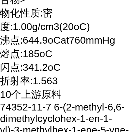
物化性质:密
度:1.00g/cm3(20oC)
沸点:644.9oCat760mmHg
熔点:185oC
闪点:341.2oC
折射率:1.563
10个上游原料
74352-11-7 6-(2-methyl-6,6-
dimethylcyclohex-1-en-1-
yl)-3-methylhex-1-ene-5-yne-