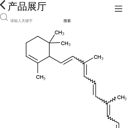
产品展厅
搜索