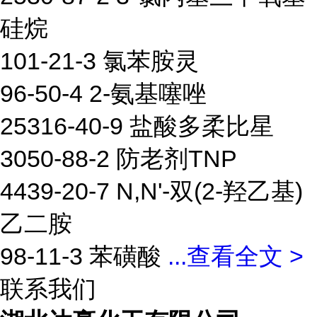
硅烷
101-21-3 氯苯胺灵
96-50-4 2-氨基噻唑
25316-40-9 盐酸多柔比星
3050-88-2 防老剂TNP
4439-20-7 N,N'-双(2-羟乙基)
乙二胺
98-11-3 苯磺酸
...
查看全文 >
联系我们