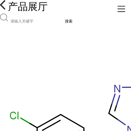
产品展厅
搜索