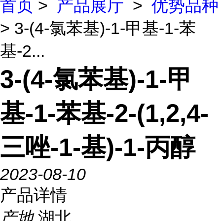
首页
>
产品展厅
>
优势品种
> 3-(4-氯苯基)-1-甲基-1-苯
基-2...
3-(4-氯苯基)-1-甲
基-1-苯基-2-(1,2,4-
三唑-1-基)-1-丙醇
2023-08-10
产品详情
产地
湖北