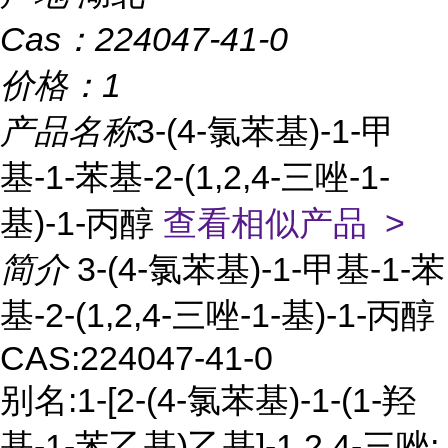
Cas：
224047-41-0
价格：
1
产品名称
3-(4-氯苯基)-1-甲
基-1-苯基-2-(1,2,4-三唑-1-
基)-1-丙醇
查看相似产品 >
简介
3-(4-氯苯基)-1-甲基-1-苯
基-2-(1,2,4-三唑-1-基)-1-丙醇
CAS:224047-41-0
别名:1-[2-(4-氯苯基)-1-(1-羟
基-1-苯乙基)乙基]-1,2,4-三唑;