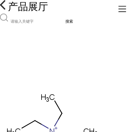
产品展厅
搜索