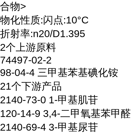
合物>
物化性质:闪点:10°C
折射率:n20/D1.395
2个上游原料
74497-02-2
98-04-4 三甲基苯基碘化铵
21个下游产品
2140-73-0 1-甲基肌苷
120-14-9 3,4-二甲氧基苯甲醛
2140-69-4 3-甲基尿苷