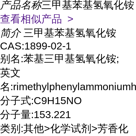
产品名称
三甲基苯基氢氧化铵
查看相似产品 >
简介
三甲基苯基氢氧化铵
CAS:1899-02-1
别名:苯基三甲基氢氧化铵;
英文
名:rimethylphenylammoniumh
分子式:C9H15NO
分子量:153.221
类别:其他>化学试剂>芳香化