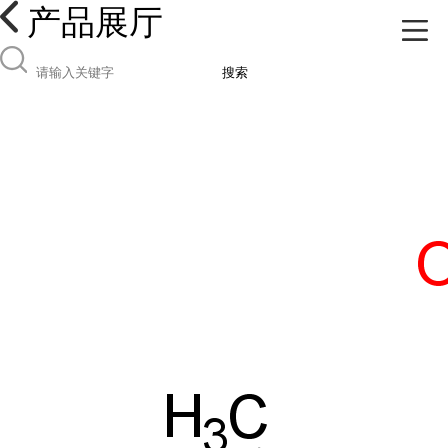
产品展厅
搜索