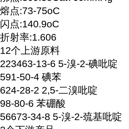
熔点:73-75oC
闪点:140.9oC
折射率:1.606
12个上游原料
223463-13-6 5-溴-2-碘吡啶
591-50-4 碘苯
624-28-2 2,5-二溴吡啶
98-80-6 苯硼酸
56673-34-8 5-溴-2-巯基吡啶