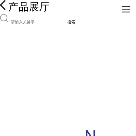
产品展厅
搜索