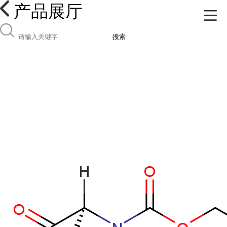
产品展厅
搜索