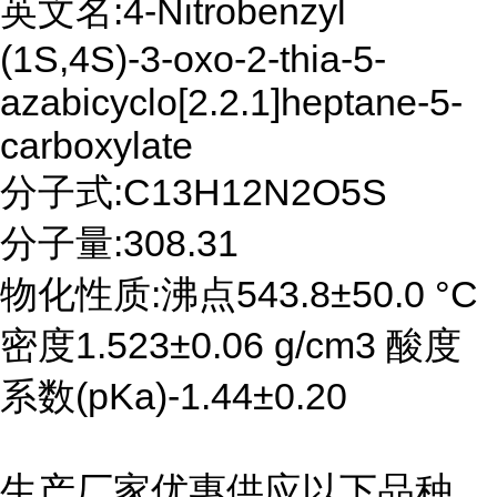
英文名:4-Nitrobenzyl
(1S,4S)-3-oxo-2-thia-5-
azabicyclo[2.2.1]heptane-5-
carboxylate
分子式:C13H12N2O5S
分子量:308.31
物化性质:沸点543.8±50.0 °C
密度1.523±0.06 g/cm3 酸度
系数(pKa)-1.44±0.20
生产厂家优惠供应以下品种,