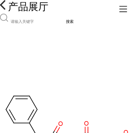
产品展厅
搜索