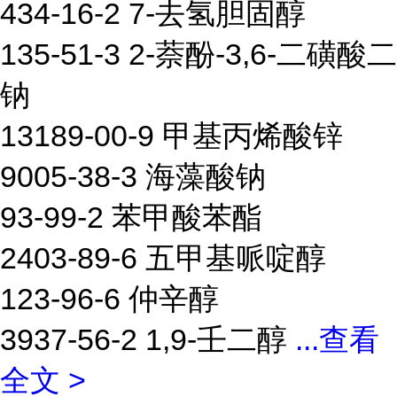
434-16-2 7-去氢胆固醇
135-51-3 2-萘酚-3,6-二磺酸二
钠
13189-00-9 甲基丙烯酸锌
9005-38-3 海藻酸钠
93-99-2 苯甲酸苯酯
2403-89-6 五甲基哌啶醇
123-96-6 仲辛醇
3937-56-2 1,9-壬二醇
...
查看
全文 >