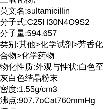
英文名:sultamicillin
分子式:C25H30N4O9S2
分子量:594.657
类别:其他>化学试剂>芳香化
合物>化学药物
物化性质:外观与性状:白色至
灰白色结晶粉末
密度:1.55g/cm3
沸点:907.7oCat760mmHg