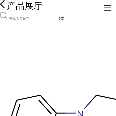
产品展厅
搜索