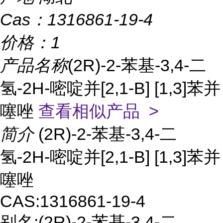
Cas：
1316861-19-4
价格：
1
产品名称
(2R)-2-苯基-3,4-二
氢-2H-嘧啶并[2,1-B] [1,3]苯并
噻唑
查看相似产品 >
简介
(2R)-2-苯基-3,4-二
氢-2H-嘧啶并[2,1-B] [1,3]苯并
噻唑
CAS:1316861-19-4
别名:(2R)-2-苯基-3,4-二