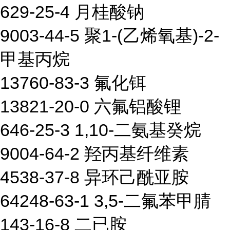
629-25-4 月桂酸钠
9003-44-5 聚1-(乙烯氧基)-2-
甲基丙烷
13760-83-3 氟化铒
13821-20-0 六氟铝酸锂
646-25-3 1,10-二氨基癸烷
9004-64-2 羟丙基纤维素
4538-37-8 异环己酰亚胺
64248-63-1 3,5-二氟苯甲腈
143-16-8 二已胺