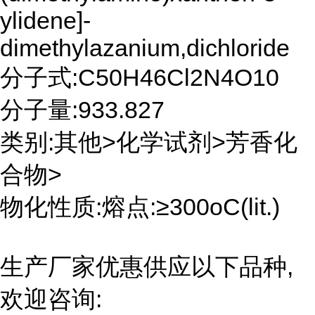
ylidene]-
dimethylazanium,dichloride
分子式:C50H46Cl2N4O10
分子量:933.827
类别:其他>化学试剂>芳香化
合物>
物化性质:熔点:≥300oC(lit.)
生产厂家优惠供应以下品种,
欢迎咨询: