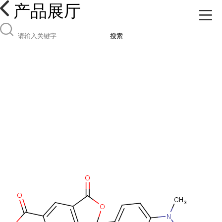
产品展厅
搜索