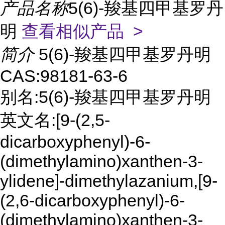
产品名称
5(6)-羧基四甲基罗丹
明
查看相似产品 >
简介
5(6)-羧基四甲基罗丹明
CAS:98181-63-6
别名:5(6)-羧基四甲基罗丹明
英文名:[9-(2,5-
dicarboxyphenyl)-6-
(dimethylamino)xanthen-3-
ylidene]-dimethylazanium,[9-
(2,6-dicarboxyphenyl)-6-
(dimethylamino)xanthen-3-