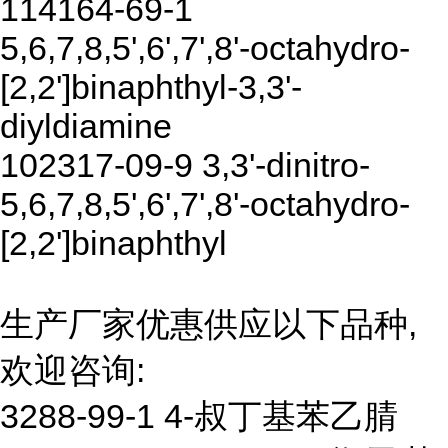
114164-69-1
5,6,7,8,5',6',7',8'-octahydro-
[2,2']binaphthyl-3,3'-
diyldiamine
102317-09-9 3,3'-dinitro-
5,6,7,8,5',6',7',8'-octahydro-
[2,2']binaphthyl
生产厂家优惠供应以下品种,
欢迎咨询:
3288-99-1 4-叔丁基苯乙腈