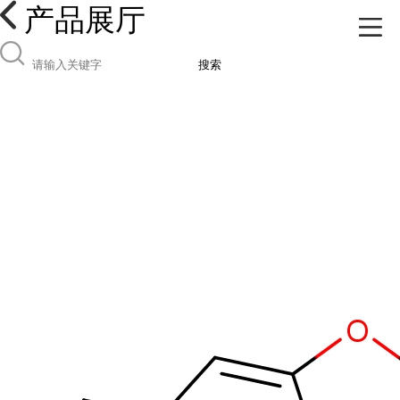
产品展厅
搜索