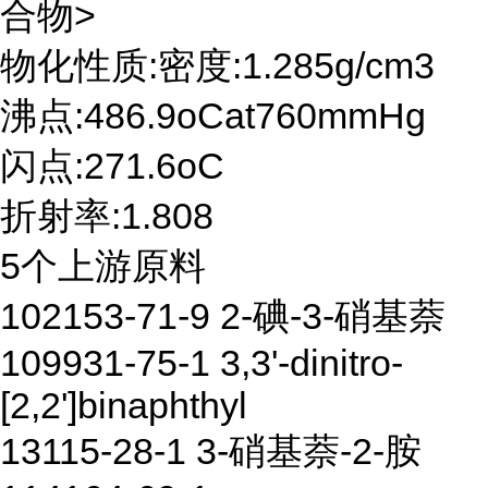
合物>
物化性质:密度:1.285g/cm3
沸点:486.9oCat760mmHg
闪点:271.6oC
折射率:1.808
5个上游原料
102153-71-9 2-碘-3-硝基萘
109931-75-1 3,3'-dinitro-
[2,2']binaphthyl
13115-28-1 3-硝基萘-2-胺