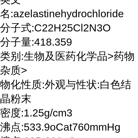
名:azelastinehydrochloride
分子式:C22H25Cl2N3O
分子量:418.359
类别:生物及医药化学品>药物
杂质>
物化性质:外观与性状:白色结
晶粉末
密度:1.25g/cm3
沸点:533.9oCat760mmHg