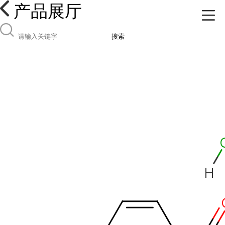
产品展厅
搜索