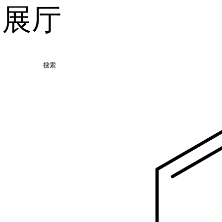
品展厅
搜索