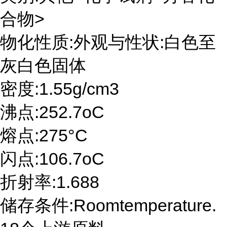
合物>
物化性质:外观与性状:白色至
灰白色固体
密度:1.55g/cm3
沸点:252.7oC
熔点:275°C
闪点:106.7oC
折射率:1.688
储存条件:Roomtemperature.