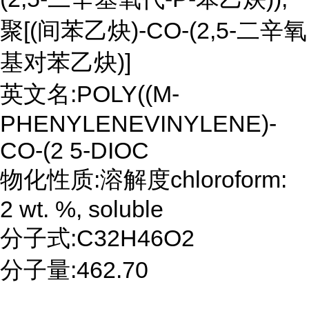
聚[(间苯乙炔)-CO-(2,5-二辛氧
基对苯乙炔)]
英文名:POLY((M-
PHENYLENEVINYLENE)-
CO-(2 5-DIOC
物化性质:溶解度chloroform:
2 wt. %, soluble
分子式:C32H46O2
分子量:462.70