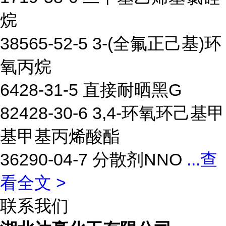
烷
38565-52-5 3-(全氟正己基)环
氧丙烷
6428-31-5 直接耐晒黑G
82428-30-6 3,4-环氧环己基甲
基甲基丙烯酸酯
36290-04-7 分散剂NNO
...
查
看全文 >
联系我们