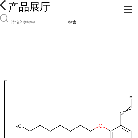
产品展厅
搜索